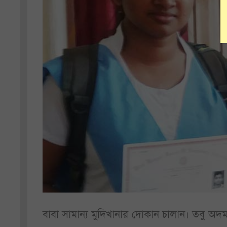
বাবা সামান্য মুদিখানার দোকান চালান। তবু অদম্