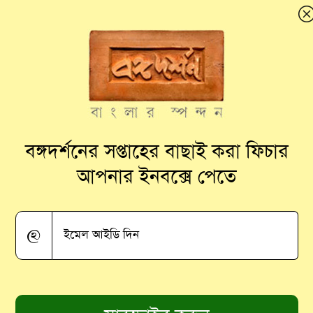
 জয়ন্তকে
বঙ্গদর্শনের সপ্তাহের বাছাই করা ফিচার
আপনার ইনবক্সে পেতে
@