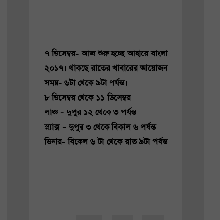
৭ ডিসেম্বর- আজ শুরু হচ্ছে আহারে বাংলা
২০১৭। থাকছে রাতের খাবারের আয়োজন
সময়- ৬টা থেকে ৯টা পর্যন্ত।
৮ ডিসেম্বর থেকে ১১ ডিসেম্বর
লাঞ্চ - দুপুর ১২ থেকে ৩ পর্যন্ত
স্ন্যাক্স – দুপুর ৩ থেকে বিকাল ৬ পর্যন্ত
ডিনার- বিকেল ৬ টা থেকে রাত ৯টা পর্যন্ত