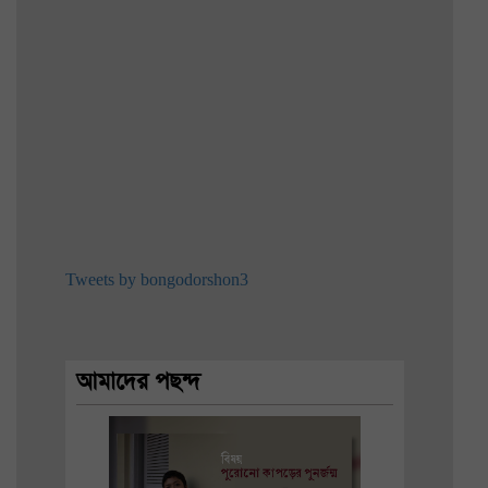
Tweets by bongodorshon3
আমাদের পছন্দ