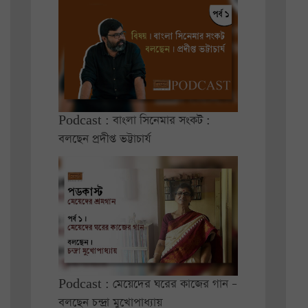
Podcast : বাংলা সিনেমার সংকট :
বলছেন প্রদীপ্ত ভট্টাচার্য
Podcast : মেয়েদের ঘরের কাজের গান –
বলছেন চন্দ্রা মুখোপাধ্যায়