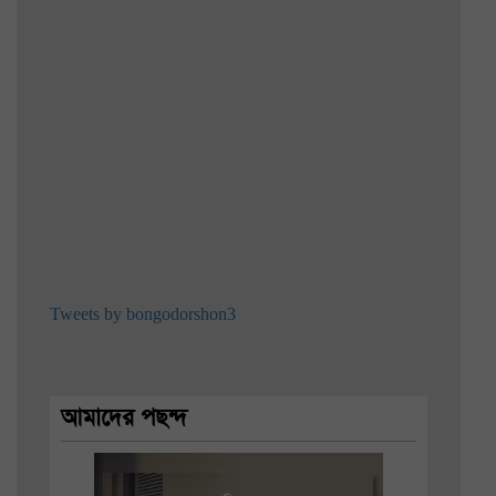
Tweets by bongodorshon3
আমাদের পছন্দ