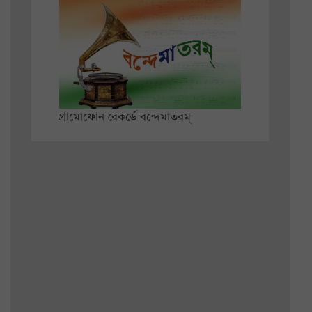
গ্রামোফোন রেকর্ডে বন্দেমাতরম্