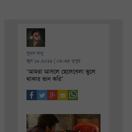
সুমন সাধু
জুন ১৮.২০১৮ | ০৯:৩৫ দুপুর
‘আমরা আসলে ছেলেবেলা ভুলে
থাকার ভান করি’