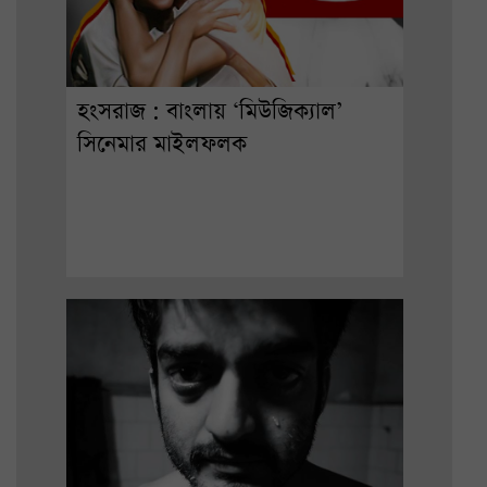
হংসরাজ : বাংলায় ‘মিউজিক্যাল’
সিনেমার মাইলফলক