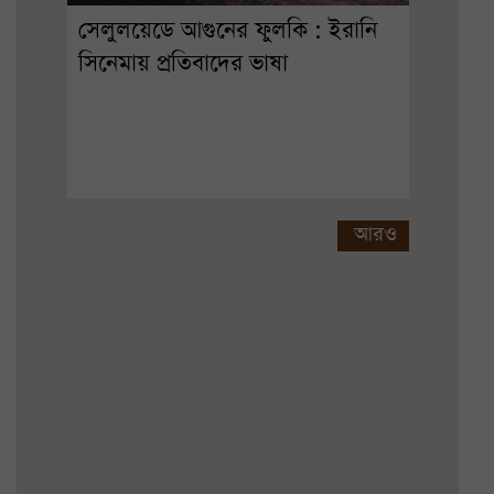
সেলুলয়েডে আগুনের ফুলকি : ইরানি
সিনেমায় প্রতিবাদের ভাষা
আরও