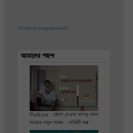
Tweets by bongodorshon3
আমাদের পছন্দ
Podcast : ফেলে দেওয়া কাপড় যখন
সাজের নতুন সংজ্ঞা : সোহিনী গুপ্ত