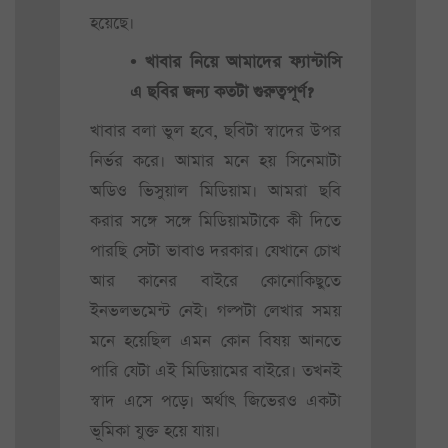
হয়েছে।
• খাবার নিয়ে আমাদের ফ্যান্টাসি
এ ছবির জন্য কতটা গুরুত্বপূর্ণ?
খাবার বলা ভুল হবে, ছবিটা স্বাদের উপর
নির্ভর করে। আমার মনে হয় সিনেমাটা
অডিও ভিসুয়াল মিডিয়াম। আমরা ছবি
করার সঙ্গে সঙ্গে মিডিয়ামটাকে কী দিতে
পারছি সেটা ভাবাও দরকার। যেখানে চোখ
আর কানের বাইরে কোনোকিছুতে
ইনভলভমেন্ট নেই। গল্পটা লেখার সময়
মনে হয়েছিল এমন কোন বিষয় আনতে
পারি যেটা এই মিডিয়ামের বাইরে। তখনই
স্বাদ এসে পড়ে। অর্থাৎ জিভেরও একটা
ভূমিকা যুক্ত হয়ে যায়।