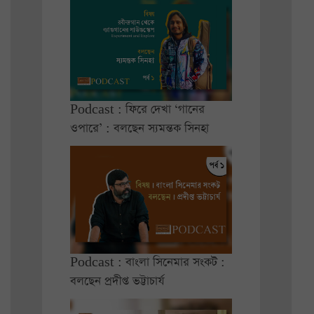
Podcast : ফিরে দেখা ‘গানের
ওপারে’ : বলছেন স্যমন্তক সিনহা
Podcast : বাংলা সিনেমার সংকট :
বলছেন প্রদীপ্ত ভট্টাচার্য