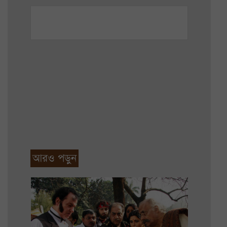
আরও পড়ুন