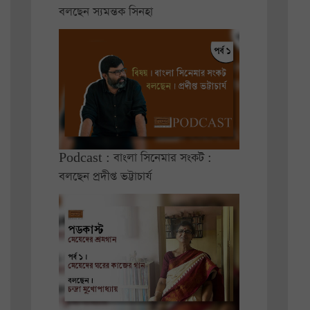
বলছেন স্যমন্তক সিনহা
Podcast : বাংলা সিনেমার সংকট :
বলছেন প্রদীপ্ত ভট্টাচার্য