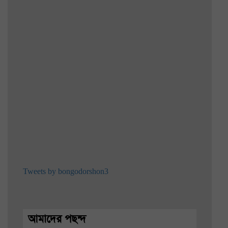
Tweets by bongodorshon3
আমাদের পছন্দ