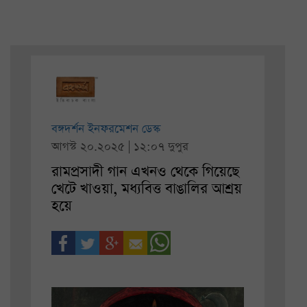
বঙ্গদর্শন ইনফরমেশন ডেস্ক
আগস্ট ২০.২০২৫ | ১২:০৭ দুপুর
রামপ্রসাদী গান এখনও থেকে গিয়েছে
খেটে খাওয়া, মধ্যবিত্ত বাঙালির আশ্রয়
হয়ে