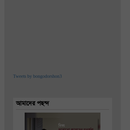
Tweets by bongodorshon3
আমাদের পছন্দ