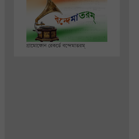
গ্রামোফোন রেকর্ডে বন্দেমাতরম্