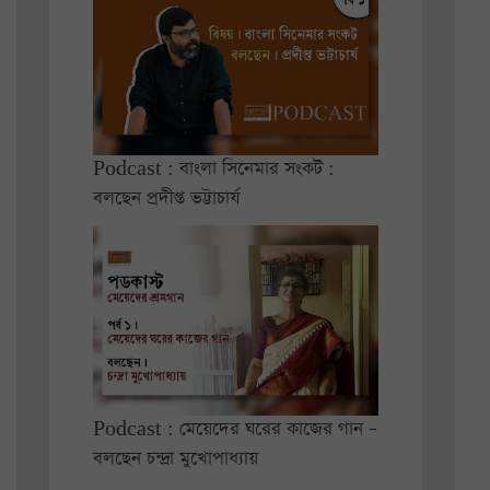
Podcast : বাংলা সিনেমার সংকট :
বলছেন প্রদীপ্ত ভট্টাচার্য
Podcast : মেয়েদের ঘরের কাজের গান –
বলছেন চন্দ্রা মুখোপাধ্যায়