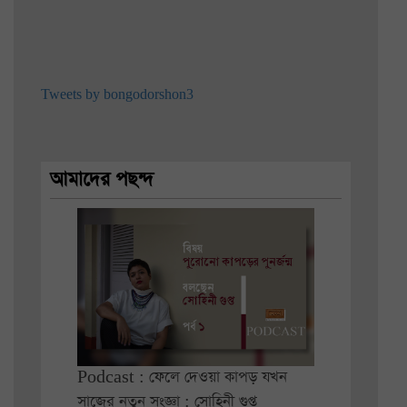
Tweets by bongodorshon3
আমাদের পছন্দ
Podcast : ফেলে দেওয়া কাপড় যখন
সাজের নতুন সংজ্ঞা : সোহিনী গুপ্ত