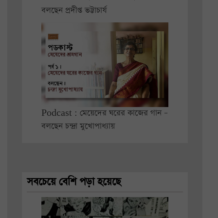
বলছেন প্রদীপ্ত ভট্টাচার্য
Podcast : মেয়েদের ঘরের কাজের গান –
বলছেন চন্দ্রা মুখোপাধ্যায়
সবচেয়ে বেশি পড়া হয়েছে