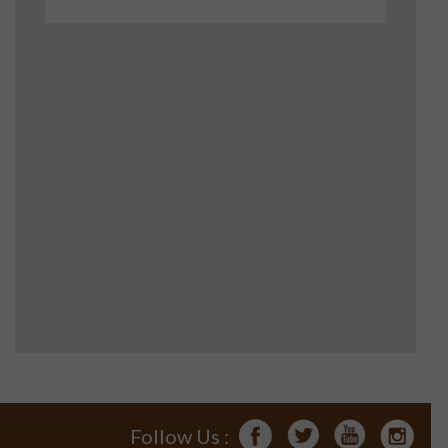
Follow Us :