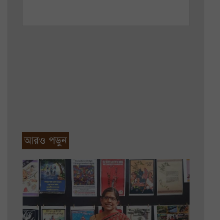
আরও পড়ুন