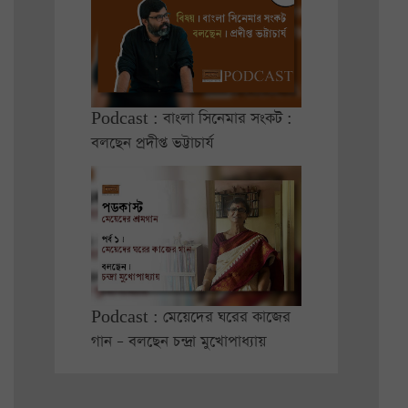
Podcast : বাংলা সিনেমার সংকট :
বলছেন প্রদীপ্ত ভট্টাচার্য
Podcast : মেয়েদের ঘরের কাজের
গান – বলছেন চন্দ্রা মুখোপাধ্যায়