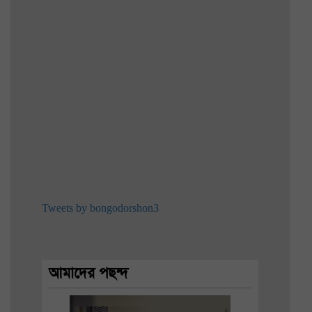
Tweets by bongodorshon3
আমাদের পছন্দ