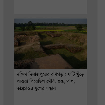
দক্ষিণ দিনাজপুরের বাণগড় : মাটি খুঁড়ে
পাওয়া গিয়েছিল মৌর্য, গুপ্ত, পাল,
তাম্রপ্রস্তর যুগের সন্ধান