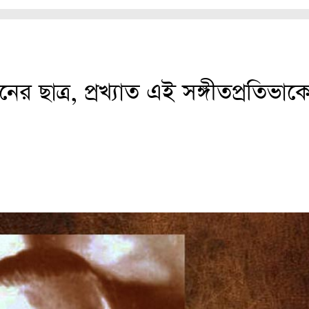
 ছাত্র, প্রখ্যাত এই সঙ্গীতপ্রতিভাক