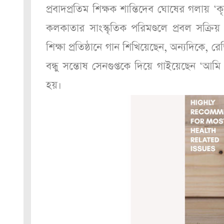
প্রবাদপ্রতিম শিক্ষক শান্তিদেব ঘোষের গলায়
কলকাতার সাংস্কৃতিক পরিমণ্ডলে প্রবল সক্রি
শিক্ষা প্রতিষ্ঠানে গান শিখিয়েছেন, অন্যদিকে, 
বন্ধু সন্তোষ সেনগুপ্তকে দিয়ে গাইয়েছেন ‘আম
হয়।