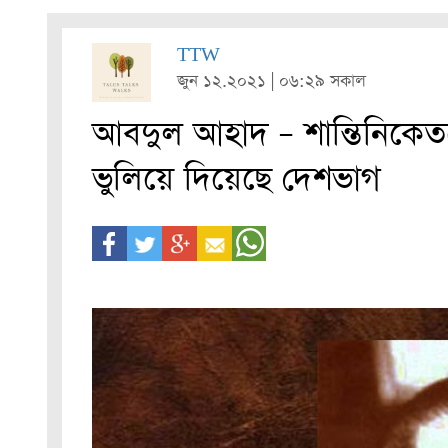
TTW
জুন ১২.২০২১ | ০৬:২৯ সকাল
আবদুল আহাদ – শান্তিনিকেতনের
ভুলিয়ে দিয়েছে দেশভাগ