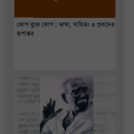
ঝোপ বুঝে কোপ : ভাষা, সাহিত্য ও প্রবাদের
রূপান্তর