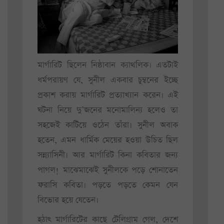
মার্গারিট ছিলেন নিষ্ঠাবান ক্যাথলিক। এতটাই
ধর্মপরায়ণ যে, সুনীল একবার চুম্বনের ইচ্ছে
প্রকাশ করায় মার্গারিট প্রত্যাখ্যান করেন। এই
ঘটনা নিয়ে দু’জনের মনোমালিন্য হলেও তা
সহজেই কাটিয়ে ওঠেন তাঁরা। সুনীল অবাক
হতেন, এমন ধার্মিক মেয়ের হওয়া উচিত ছিল
সন্ন্যাসিনী। আর মার্গারিট কিনা কবিতার জন্য
পাগল! মাঝেমাঝেই সুনীলকে পড়ে শোনাতেন
ফরাসি কবিতা। পড়তে পড়তে কেমন যেন
বিভোর হয়ে যেতেন।
হঠাৎ মার্গারিটের কাছে টেলিগ্রাম গেল, দেশে