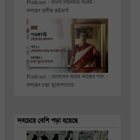
Podcast : বাংলা সিনেমার সংকট :
বলছেন প্রদীপ্ত ভট্টাচার্য
Podcast : মেয়েদের ঘরের কাজের গান –
বলছেন চন্দ্রা মুখোপাধ্যায়
সবচেয়ে বেশি পড়া হয়েছে