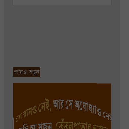
আরও পড়ুন