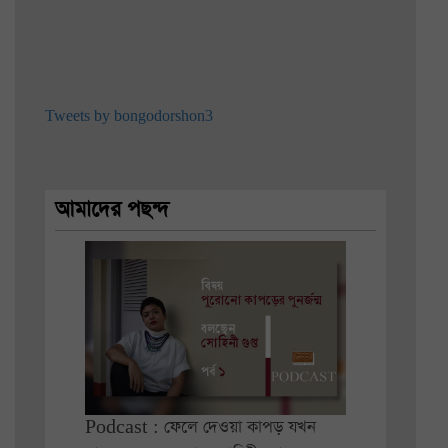
Tweets by bongodorshon3
আমাদের পছন্দ
Podcast : ফেলে দেওয়া কাপড় যখন