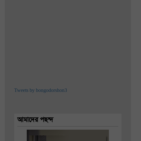
Tweets by bongodorshon3
আমাদের পছন্দ